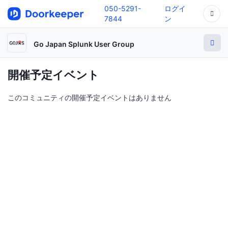
050-5291-
ログイ
7844
ン
Go Japan Splunk User Group
開催予定イベント
このコミュニティの開催予定イベントはありません